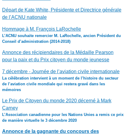
Départ de Kate White, Présidente et Directrice générale
de l’ACNU nationale
Hommage à M. François LaRochelle
L’ACNU souhaite remercier M. LaRochelle, ancien Président du
Conseil d’administration (2014-2018)
Annonce des récipiendaires de la Médaille Pearson
pour la paix et du Prix citoyen du monde jeunesse
7 décembre - Journée de l’aviation civile internationale
La célébration intervient à un moment de l’histoire du secteur
de l’aviation civile mondiale qui restera gravé dans les
mémoires
Le Prix de Citoyen du monde 2020 décerné à Mark
Carney
L’Association canadienne pour les Nations Unies a remis ce prix
de manière virtuelle le 3 décembre 2020
Annonce de la gagnante du concours des