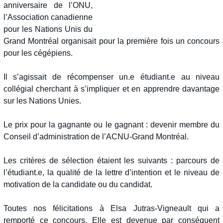
anniversaire de l’ONU,
l’Association canadienne
pour les Nations Unis du
Grand Montréal organisait pour la première fois un concours
pour les cégépiens.
Il s’agissait de récompenser un.e étudiant.e au niveau
collégial cherchant à s’impliquer et en apprendre davantage
sur les Nations Unies.
Le prix pour la gagnante ou le gagnant : devenir membre du
Conseil d’administration de l’ACNU-Grand Montréal.
Les critères de sélection étaient les suivants : parcours de
l’étudiant.e, la qualité de la lettre d’intention et le niveau de
motivation de la candidate ou du candidat.
Toutes nos félicitations à Elsa Jutras-Vigneault qui a
remporté ce concours. Elle est devenue par conséquent