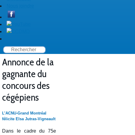
Nous joindre
Annonce de la
gagnante du
concours des
cégépiens
L’ACNU-Grand Montréal
félicite Elsa Jutras-Vigneault
Dans le cadre du 75e