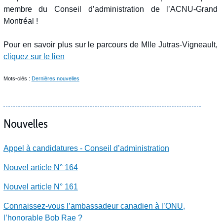
membre du Conseil d’administration de l’ACNU-Grand
Montréal !
Pour en savoir plus sur le parcours de Mlle Jutras-Vigneault,
cliquez sur le lien
Mots-clés :
Dernières nouvelles
Nouvelles
Appel à candidatures - Conseil d’administration
Nouvel article N° 164
Nouvel article N° 161
Connaissez-vous l’ambassadeur canadien à l’ONU,
l’honorable Bob Rae ?