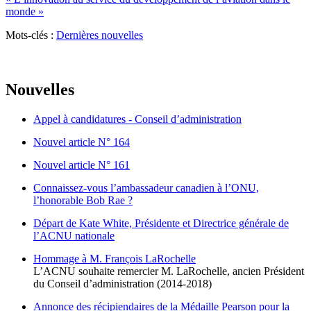
monde »
Mots-clés :
Dernières nouvelles
Nouvelles
Appel à candidatures - Conseil d’administration
Nouvel article N° 164
Nouvel article N° 161
Connaissez-vous l’ambassadeur canadien à l’ONU,
l’honorable Bob Rae ?
Départ de Kate White, Présidente et Directrice générale de
l’ACNU nationale
Hommage à M. François LaRochelle
L’ACNU souhaite remercier M. LaRochelle, ancien Président
du Conseil d’administration (2014-2018)
Annonce des récipiendaires de la Médaille Pearson pour la