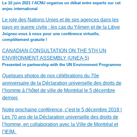
Le 10 juin 2021 l’ACNU organise un débat entre experts sur cet
enjeu international
Le role des Nations Unies et de ses agences dans les
pays en guerre civile : les cas du Yémen et de la Libye
Joignez-vous à nous pour une conférence virtuelle,
complètement gratuite !
CANADIAN CONSULTATION ON THE 5TH UN
ENVIRONMENT ASSEMBLY (UNEA-5)
Presented in partnership with the UN Environment Programme
Quelques photos de nos célébrations du 70e
anniversaire de la Déclaration universelle des droits de
l’homme à l’hôtel de ville de Montréal le 5 décembre
dernier.
Notre prochaine conférence, c’est le 5 décembre 2018 |
Les 70 ans de la Déclaration universelle des droits de
l’homme, en collaboration avec la Ville de Montréal et
l’IEIM.