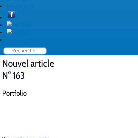
Nous joindre
Nouvel article
N° 163
Portfolio