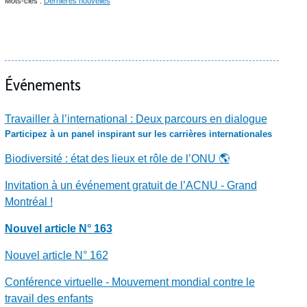
Mots-clés :
Dernières nouvelles
Événements
Travailler à l’international : Deux parcours en dialogue
Participez à un panel inspirant sur les carrières internationales
Biodiversité : état des lieux et rôle de l’ONU 🌎
Invitation à un événement gratuit de l’ACNU - Grand
Montréal !
Nouvel article N° 163
Nouvel article N° 162
Conférence virtuelle - Mouvement mondial contre le
travail des enfants