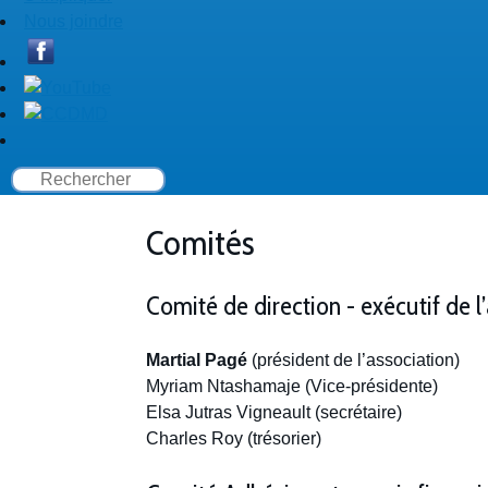
Nous joindre
Comités
Comité de direction - exécutif de l
Martial Pagé
(président de l’association)
Myriam Ntashamaje (Vice-présidente)
Elsa Jutras Vigneault (secrétaire)
Charles Roy (trésorier)