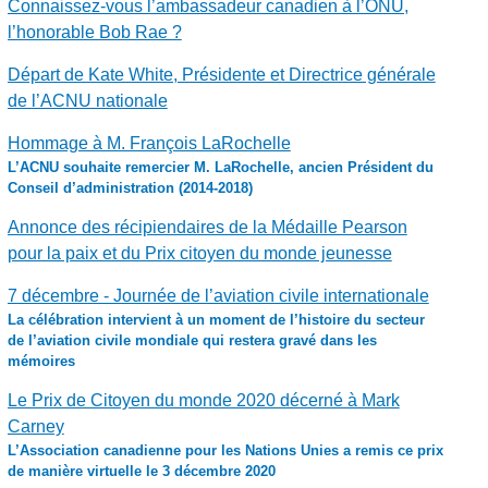
Connaissez-vous l’ambassadeur canadien à l’ONU,
l’honorable Bob Rae ?
Départ de Kate White, Présidente et Directrice générale
de l’ACNU nationale
Hommage à M. François LaRochelle
L’ACNU souhaite remercier M. LaRochelle, ancien Président du
Conseil d’administration (2014-2018)
Annonce des récipiendaires de la Médaille Pearson
pour la paix et du Prix citoyen du monde jeunesse
7 décembre - Journée de l’aviation civile internationale
La célébration intervient à un moment de l’histoire du secteur
de l’aviation civile mondiale qui restera gravé dans les
mémoires
Le Prix de Citoyen du monde 2020 décerné à Mark
Carney
L’Association canadienne pour les Nations Unies a remis ce prix
de manière virtuelle le 3 décembre 2020