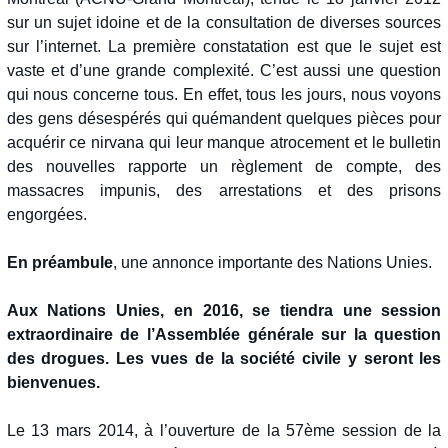
sur un sujet idoine et de la consultation de diverses sources
sur l’internet. La première constatation est que le sujet est
vaste et d’une grande complexité. C’est aussi une question
qui nous concerne tous. En effet, tous les jours, nous voyons
des gens désespérés qui quémandent quelques pièces pour
acquérir ce nirvana qui leur manque atrocement et le bulletin
des nouvelles rapporte un règlement de compte, des
massacres impunis, des arrestations et des prisons
engorgées.
En préambule
, une annonce importante des Nations Unies.
Aux Nations Unies, en 2016, se tiendra une session
extraordinaire de l’Assemblée générale sur la question
des drogues. Les vues de la société civile y seront les
bienvenues.
Le 13 mars 2014, à l’ouverture de la 57ème session de la