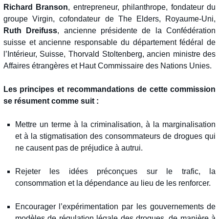
Richard Branson
, entrepreneur, philanthrope, fondateur du
groupe Virgin, cofondateur de The Elders, Royaume-Uni,
Ruth Dreifuss
, ancienne présidente de la Confédération
suisse et ancienne responsable du département fédéral de
l’Intérieur, Suisse, Thorvald Stoltenberg, ancien ministre des
Affaires étrangères et Haut Commissaire des Nations Unies.
Les principes et recommandations de cette commission
se résument comme suit :
Mettre un terme à la criminalisation, à la marginalisation
et à la stigmatisation des consommateurs de drogues qui
ne causent pas de préjudice à autrui.
Rejeter les idées préconçues sur le trafic, la
consommation et la dépendance au lieu de les renforcer.
Encourager l’expérimentation par les gouvernements de
modèles de régulation légale des drogues, de manière à