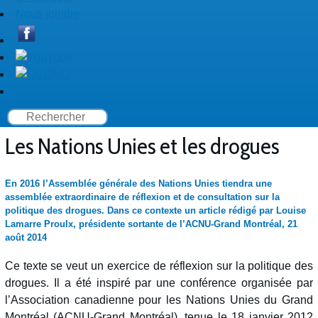
Nous joindre
Les Nations Unies et les drogues
En 2016 l’Assemblée générale des Nations Unies tiendra une
assemblée extraordinaire de réflexion et de consultation sur la
politique des drogues. Dans ce contexte un article rédigé par Louise
Lamarre Proulx, présidente sortante de l’ACNU-Grand Montréal, 21
août 2014
Ce texte se veut un exercice de réflexion sur la politique des
drogues. Il a été inspiré par une conférence organisée par
l’Association canadienne pour les Nations Unies du Grand
Montréal (ACNU-Grand Montréal), tenue le 18 janvier 2012