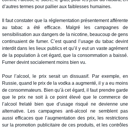
d’autres termes pour pallier aux faiblesses humaines.
Il faut constater que la réglementation présentement afférente
au tabac a été efficace. Malgré les campagnes de
sensibilisation aux dangers de la nicotine, beaucoup de gens
continuaient de fumer. C’est quand l’usage du tabac devint
interdit dans les lieux publics et qu’il y eut un vaste agrément
de la population à cet égard, que la consommation a baissé.
Fumer devint socialement moins bien vu.
Pour l’alcool, le prix serait un dissuasif. Par exemple, en
Russie, quand le prix de la vodka a augmenté, il y a eu moins
de consommateurs. Bien qu’à cet égard, il faut prendre garde
que le prix ne soit à ce point élevé que le commerce de
l’alcool frelaté bien que d’usage risqué ne devienne une
alternative. Les campagnes anti-alcool ne semblent pas
aussi efficaces que l’augmentation des prix, les restrictions
sur la promotion publicitaire de ces produits, et les contrôles