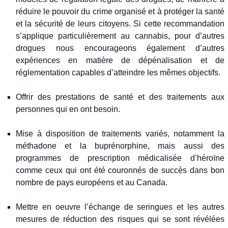
réduire le pouvoir du crime organisé et à protéger la santé
et la sécurité de leurs citoyens. Si cette recommandation
s’applique particulièrement au cannabis, pour d’autres
drogues nous encourageons également d’autres
expériences en matière de dépénalisation et de
réglementation capables d’atteindre les mêmes objectifs.
Offrir des prestations de santé et des traitements aux
personnes qui en ont besoin.
Mise à disposition de traitements variés, notamment la
méthadone et la buprénorphine, mais aussi des
programmes de prescription médicalisée d’héroïne
comme ceux qui ont été couronnés de succès dans bon
nombre de pays européens et au Canada.
Mettre en oeuvre l’échange de seringues et les autres
mesures de réduction des risques qui se sont révélées