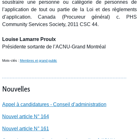
soustraire une personne ou catégorie de personnes de
l’application de tout ou partie de la Loi et des règlements
d’application. Canada (Procureur général) c. PHS
Community Services Society, 2011 CSC 44.
Louise Lamarre Proulx
Présidente sortante de l’ACNU-Grand Montréal
Mots-clés :
Membres et grand public
Nouvelles
Appel à candidatures - Conseil d’administration
Nouvel article N° 164
Nouvel article N° 161