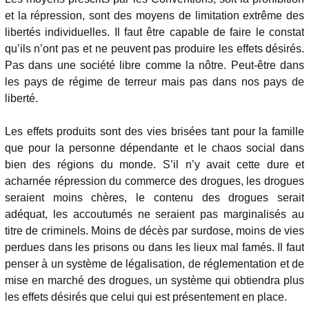
et la répression, sont des moyens de limitation extrême des
libertés individuelles. Il faut être capable de faire le constat
qu’ils n’ont pas et ne peuvent pas produire les effets désirés.
Pas dans une société libre comme la nôtre. Peut-être dans
les pays de régime de terreur mais pas dans nos pays de
liberté.
Les effets produits sont des vies brisées tant pour la famille
que pour la personne dépendante et le chaos social dans
bien des régions du monde. S’il n’y avait cette dure et
acharnée répression du commerce des drogues, les drogues
seraient moins chères, le contenu des drogues serait
adéquat, les accoutumés ne seraient pas marginalisés au
titre de criminels. Moins de décès par surdose, moins de vies
perdues dans les prisons ou dans les lieux mal famés. Il faut
penser à un système de légalisation, de réglementation et de
mise en marché des drogues, un système qui obtiendra plus
les effets désirés que celui qui est présentement en place.