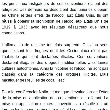
les principaux instigateurs de ces conventions étaient des
religieux. Ces derniers se désolaient des fumeries d’opium
en Chine et des effets de l’alcool aux États Unis. Ils ont
réussi à obtenir la prohibition de l’alcool aux États Unis de
1919 à 1933 avec les résultats désastreux que nous
connaissons.
L’affirmation de racisme toutefois surprend. C’est au sens
que ce sont les drogues dont les Occidentaux n’ont pas
l’habitude qui sont déclarées illicites. Ces conventions
déclarent illégales des drogues traditionnelles à certaines
cultures autochtones. Ainsi la nicotine et l’alcool ne sont pas
classés dans la catégorie des drogues illicites. Mais
mastiquer des feuilles de coca, l’est.
Pour le conférencier Nolin, le manque d’évaluation de l’effet
de la mise en application des conventions est effarant. La
mise en application de ces conventions a résulté en un
terreau fertile pour le crime organisé et la marginalisation des