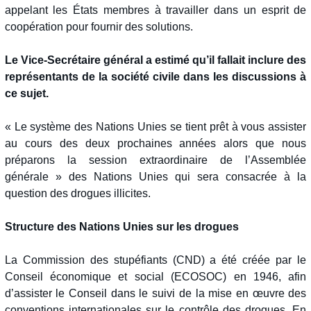
appelant les États membres à travailler dans un esprit de
coopération pour fournir des solutions.
Le Vice-Secrétaire général a estimé qu’il fallait inclure des
représentants de la société civile dans les discussions à
ce sujet.
« Le système des Nations Unies se tient prêt à vous assister
au cours des deux prochaines années alors que nous
préparons la session extraordinaire de l’Assemblée
générale » des Nations Unies qui sera consacrée à la
question des drogues illicites.
Structure des Nations Unies sur les drogues
La Commission des stupéfiants (CND) a été créée par le
Conseil économique et social (ECOSOC) en 1946, afin
d’assister le Conseil dans le suivi de la mise en œuvre des
conventions internationales sur le contrôle des drogues. En