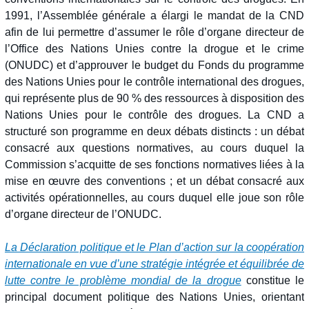
1991, l’Assemblée générale a élargi le mandat de la CND
afin de lui permettre d’assumer le rôle d’organe directeur de
l’Office des Nations Unies contre la drogue et le crime
(ONUDC) et d’approuver le budget du Fonds du programme
des Nations Unies pour le contrôle international des drogues,
qui représente plus de 90 % des ressources à disposition des
Nations Unies pour le contrôle des drogues. La CND a
structuré son programme en deux débats distincts : un débat
consacré aux questions normatives, au cours duquel la
Commission s’acquitte de ses fonctions normatives liées à la
mise en œuvre des conventions ; et un débat consacré aux
activités opérationnelles, au cours duquel elle joue son rôle
d’organe directeur de l’ONUDC.
La Déclaration politique et le Plan d’action sur la coopération
internationale en vue d’une stratégie intégrée et équilibrée de
lutte contre le problème mondial de la drogue
constitue le
principal document politique des Nations Unies, orientant