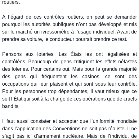
routiers.
À l’égard de ces contrôles routiers, on peut se demander
pourquoi les autorités publiques n’ont pas développé et mis
sur le marché un ivressomètre à l’usage individuel. Avant de
prendre sa voiture, le conducteur pourrait prendre ce test.
Pensons aux loteries. Les États les ont légalisées et
contrôlées. Beaucoup de gens critiquent les effets néfastes
des loteries. Pour certains oui. Mais pour la grande majorité
des gens qui fréquentent les casinos, ce sont des
occupations qui leur plaisent et qui sont sous leur contrôle.
Pour les personnes trop dépendantes, il vaut mieux que ce
soit l’État qui soit à la charge de ces opérations que de cruels
bandits.
Il faut aussi constater et accepter que l’uniformité mondiale
dans l’application des Conventions ne soit pas réaliste. Il ne
s’agit pas ici d’armement nucléaire. Mais de l’individu, de