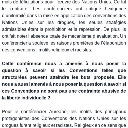
mots de félicitations pour l’œuvre des Nations Unies. Ce fut
le contraire. Les conférenciers ont critiqué l’exigence
d’uniformité dans la mise en application des conventions des
Nations Unies sur les drogues, les seules stratégies
admissibles étant la prohibition et la répression. De plus ils
ont fait noter l’absence totale de mécanisme d’évaluation. Un
conférencier a soulevé les raisons premières de l’élaboration
des conventions : motifs religieux et racistes.
Cette conférence nous a amenés à nous poser la
question à savoir si les Conventions telles que
structurées peuvent atteindre les buts proposés. Elle
nous a aussi amenés à nous poser la question à savoir si
ces Conventions ne sont pas une contrainte abusive de
la liberté individuelle ?
Pour le conférencier Aureano, les motifs des principaux
protagonistes des Conventions des Nations Unies sur les
drogues furent religieux et racistes. Religieux en ce sens que