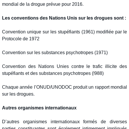
mondial de la drogue prévue pour 2016.
Les conventions des Nations Unis sur les drogues sont :
Convention unique sur les stupéfiants (1961) modifiée par le
Protocole de 1972
Convention sur les substances psychotropes (1971)
Convention des Nations Unies contre le trafic illicite des
stupéfiants et des substances psychotropes (!988)
Chaque année l’ONUD/UNODOC produit un rapport mondial
sur les drogues.
Autres organismes internationaux
D’autres organismes internationaux formés de diverses
parties constituantes sont également intimement impliqués