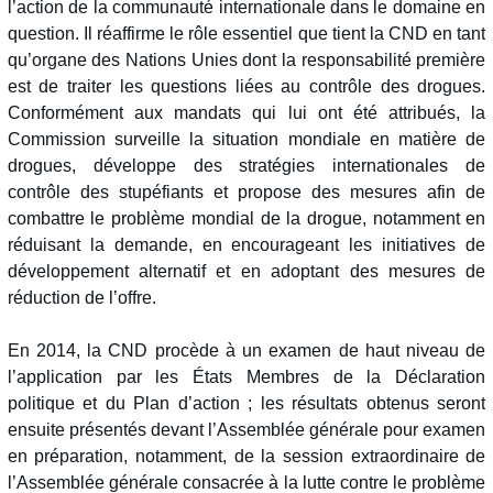
l’action de la communauté internationale dans le domaine en
question. Il réaffirme le rôle essentiel que tient la CND en tant
qu’organe des Nations Unies dont la responsabilité première
est de traiter les questions liées au contrôle des drogues.
Conformément aux mandats qui lui ont été attribués, la
Commission surveille la situation mondiale en matière de
drogues, développe des stratégies internationales de
contrôle des stupéfiants et propose des mesures afin de
combattre le problème mondial de la drogue, notamment en
réduisant la demande, en encourageant les initiatives de
développement alternatif et en adoptant des mesures de
réduction de l’offre.
En 2014, la CND procède à un examen de haut niveau de
l’application par les États Membres de la Déclaration
politique et du Plan d’action ; les résultats obtenus seront
ensuite présentés devant l’Assemblée générale pour examen
en préparation, notamment, de la session extraordinaire de
l’Assemblée générale consacrée à la lutte contre le problème