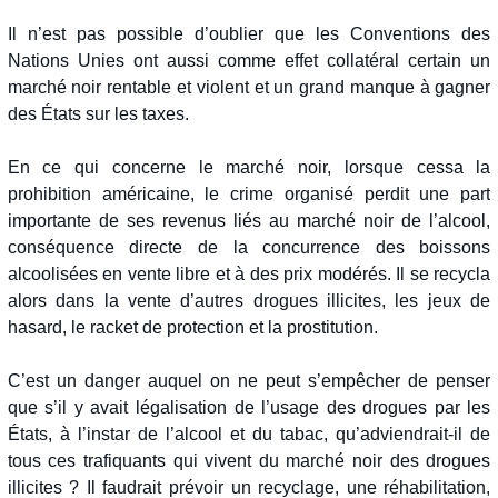
Il n’est pas possible d’oublier que les Conventions des
Nations Unies ont aussi comme effet collatéral certain un
marché noir rentable et violent et un grand manque à gagner
des États sur les taxes.
En ce qui concerne le marché noir, lorsque cessa la
prohibition américaine, le crime organisé perdit une part
importante de ses revenus liés au marché noir de l’alcool,
conséquence directe de la concurrence des boissons
alcoolisées en vente libre et à des prix modérés. Il se recycla
alors dans la vente d’autres drogues illicites, les jeux de
hasard, le racket de protection et la prostitution.
C’est un danger auquel on ne peut s’empêcher de penser
que s’il y avait légalisation de l’usage des drogues par les
États, à l’instar de l’alcool et du tabac, qu’adviendrait-il de
tous ces trafiquants qui vivent du marché noir des drogues
illicites ? Il faudrait prévoir un recyclage, une réhabilitation,