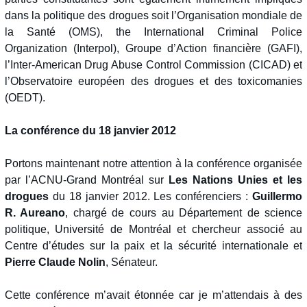
dans la politique des drogues soit l’Organisation mondiale de
la Santé (OMS), the International Criminal Police
Organization (Interpol), Groupe d’Action financière (GAFI),
l’Inter-American Drug Abuse Control Commission (CICAD) et
l’Observatoire européen des drogues et des toxicomanies
(OEDT).
La conférence du 18 janvier 2012
Portons maintenant notre attention à la conférence organisée
par l’ACNU-Grand Montréal sur
Les Nations Unies et les
drogues
du 18 janvier 2012. Les conférenciers :
Guillermo
R. Aureano
, chargé de cours au Département de science
politique, Université de Montréal et chercheur associé au
Centre d’études sur la paix et la sécurité internationale et
Pierre Claude Nolin
, Sénateur.
Cette conférence m’avait étonnée car je m’attendais à des