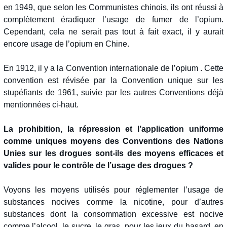
en 1949, que selon les Communistes chinois, ils ont réussi à
complètement éradiquer l’usage de fumer de l’opium.
Cependant, cela ne serait pas tout à fait exact, il y aurait
encore usage de l’opium en Chine.
En 1912, il y a la Convention internationale de l’opium . Cette
convention est révisée par la Convention unique sur les
stupéfiants de 1961, suivie par les autres Conventions déjà
mentionnées ci-haut.
La prohibition, la répression et l’application uniforme
comme uniques moyens des Conventions des Nations
Unies sur les drogues sont-ils des moyens efficaces et
valides pour le contrôle de l’usage des drogues ?
Voyons les moyens utilisés pour réglementer l’usage de
substances nocives comme la nicotine, pour d’autres
substances dont la consommation excessive est nocive
comme l’alcool, le sucre, le gras, pour les jeux du hasard, en