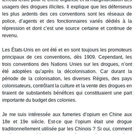
usagers des drogues illicites. Il explique que les défenseurs
les plus ardents des ces conventions sont les réseaux de
police, d’agents et des fonctionnaires variés dédiés à la
répression et dont c’est une source certaine et continue de
revenu.
Les États-Unis en ont été et en sont toujours les promoteurs
principaux de ces conventions, dès 1909. Cependant, les
trois conventions des Nations Unies sur les drogues, n’ont
été adoptées qu’après la décolonisation. Car durant la
période de la colonisation, les diverses Régies, des pays
colonisateurs, contrôlant la culture et la vente des drogues en
tiraient de substantiels bénéfices qui constituaient une part
importante du budget des colonies.
Je me suis intéressée aux fumeries d’opium en Chine aux
18e et 19e siècle. Est-ce que l’opium était une drogue
traditionnellement utilisée par les Chinois ? Si oui, comment