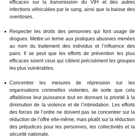
efficaces sur la transmission du VIH et des autres
infections véhiculées par le sang, ainsi que la baisse des
overdoses.
Respecter les droits des personnes qui font usage de
drogues. Mettre un terme aux pratiques abusives menées
au nom du traitement des individus et l’influence des
pairs. Il se peut que les efforts de prévention les plus
efficaces soient ceux qui ciblent précisément les groupes
les plus vulnérables.
Concentrer les mesures de répression sur les
organisations criminelles violentes, de sorte que cela
affaiblisse leur puissance tout en donnant la priorité à la
diminution de la violence et de l’intimidation. Les efforts
des forces de l’ordre ne doivent pas se concentrer sur la
réduction de l’offre elle-même, mais plutôt sur la réduction
des préjudices pour les personnes, les collectivités et la
sécurité nationale.