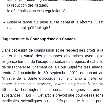
la réduction des risques,
la dépénalisation et la régulation légale.
Briser le tabou qui pèse sur le débat et la réforme. C’est
maintenant qu’il faut agir !
Jugement de la Cour suprême du Canada
Dans cet esprit de compassion et de respect des droits à la
vie et à la santé des personnes aux prises avec cette
exigence terrible de l’usage de certaines drogues, il est utile
de se rappeler le jugement de la Cour Suprême du Canada,
rendu à l’unanimité le 30 septembre 2011 ordonnant au
Ministre de la Santé d’accorder sur le champ à Insite, un
centre d’injection supervisée, l’exemption prévue à l’article
56 de la Loi réglementant certaines drogues et autres
substances (« Loi »]. Cet article prévoit que pour des raisons
médicales, scientifiques ou d’intérêt public, le Ministre peut