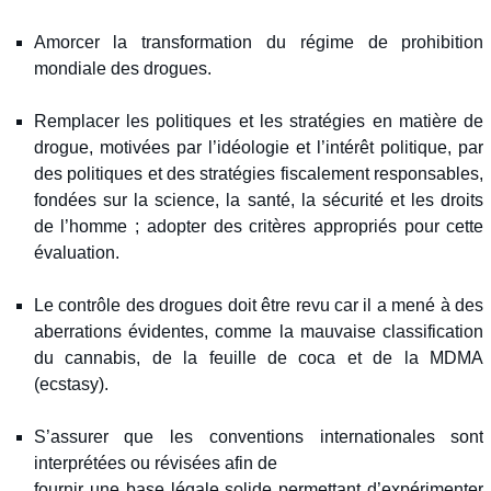
Amorcer la transformation du régime de prohibition
mondiale des drogues.
Remplacer les politiques et les stratégies en matière de
drogue, motivées par l’idéologie et l’intérêt politique, par
des politiques et des stratégies fiscalement responsables,
fondées sur la science, la santé, la sécurité et les droits
de l’homme ; adopter des critères appropriés pour cette
évaluation.
Le contrôle des drogues doit être revu car il a mené à des
aberrations évidentes, comme la mauvaise classification
du cannabis, de la feuille de coca et de la MDMA
(ecstasy).
S’assurer que les conventions internationales sont
interprétées ou révisées afin de
fournir une base légale solide permettant d’expérimenter