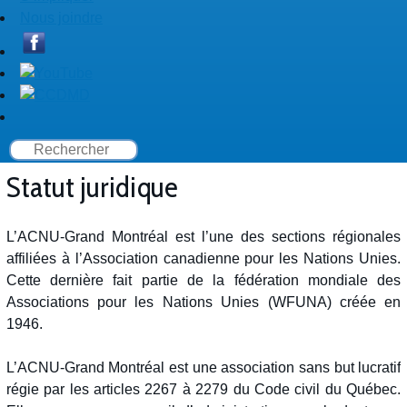
Nous joindre
Statut juridique
L’ACNU-Grand Montréal est l’une des sections régionales
affiliées à l’Association canadienne pour les Nations Unies.
Cette dernière fait partie de la fédération mondiale des
Associations pour les Nations Unies (WFUNA) créée en
1946.
L’ACNU-Grand Montréal est une association sans but lucratif
régie par les articles 2267 à 2279 du Code civil du Québec.