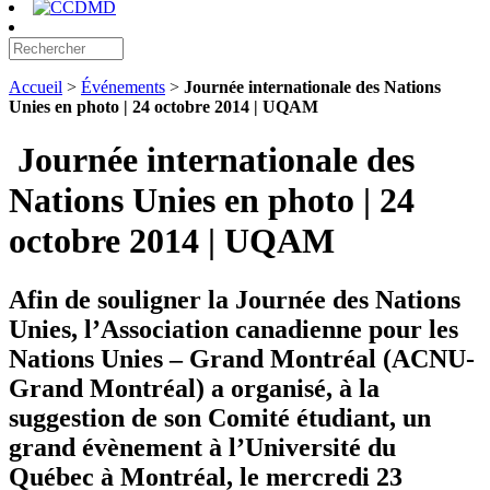
Accueil
>
Événements
>
Journée internationale des Nations
Unies en photo | 24 octobre 2014 | UQAM
Journée internationale des
Nations Unies en photo | 24
octobre 2014 | UQAM
Afin de souligner la Journée des Nations
Unies, l’Association canadienne pour les
Nations Unies – Grand Montréal (ACNU-
Grand Montréal) a organisé, à la
suggestion de son Comité étudiant, un
grand évènement à l’Université du
Québec à Montréal, le mercredi 23