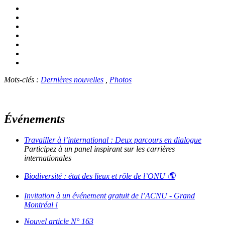
Mots-clés :
Dernières nouvelles
,
Photos
Événements
Travailler à l’international : Deux parcours en dialogue
Participez à un panel inspirant sur les carrières
internationales
Biodiversité : état des lieux et rôle de l’ONU 🌎
Invitation à un événement gratuit de l’ACNU - Grand
Montréal !
Nouvel article N° 163