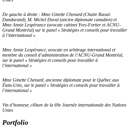
De gauche à droite : Mme Ginette Chenard (Chaire Raoul-
Dandurand), M. Michel Duval (ancien diplomate canadien) et
Mme Annie Lespérance (avocate cabinet Yves-Fortier et ACNU-
Grand Montréal) sur le panel « Stratégies et conseils pour travailler
à l’international »
Mme Annie Lespérance, avocate en arbitrage international et
membre du conseil d’administration de l’ACNU-Grand Montréal,
sur le panel « Stratégies et conseils pour travailler à
l’international »
Mme Ginette Chenard, ancienne diplomate pour le Québec aux
États-Unis, sur le panel « Stratégies et conseils pour travailler à
l’international »
Vin d’honneur, clôture de la 69e Journée internationale des Nations
Unies
Portfolio