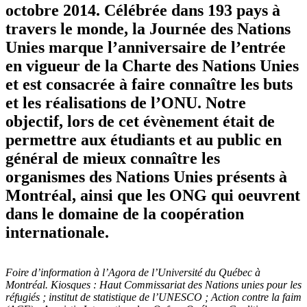
octobre 2014. Célébrée dans 193 pays à
travers le monde, la Journée des Nations
Unies marque l’anniversaire de l’entrée
en vigueur de la Charte des Nations Unies
et est consacrée à faire connaître les buts
et les réalisations de l’ONU. Notre
objectif, lors de cet évènement était de
permettre aux étudiants et au public en
général de mieux connaître les
organismes des Nations Unies présents à
Montréal, ainsi que les ONG qui oeuvrent
dans le domaine de la coopération
internationale.
Foire d’information à l’Agora de l’Université du Québec à
Montréal. Kiosques : Haut Commissariat des Nations unies pour les
réfugiés ; institut de statistique de l’UNESCO ; Action contre la faim