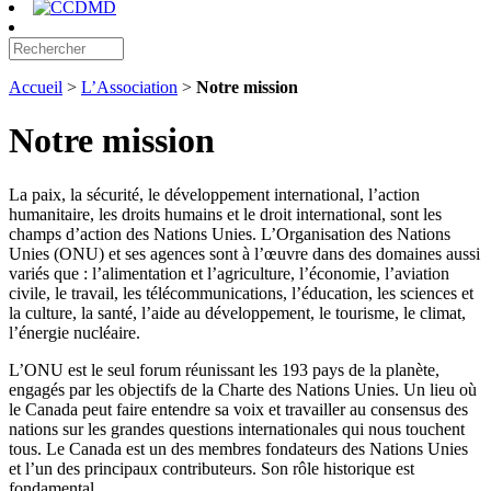
Accueil
>
L’Association
>
Notre mission
Notre mission
La paix, la sécurité, le développement international, l’action
humanitaire, les droits humains et le droit international, sont les
champs d’action des Nations Unies. L’Organisation des Nations
Unies (ONU) et ses agences sont à l’œuvre dans des domaines aussi
variés que : l’alimentation et l’agriculture, l’économie, l’aviation
civile, le travail, les télécommunications, l’éducation, les sciences et
la culture, la santé, l’aide au développement, le tourisme, le climat,
l’énergie nucléaire.
L’ONU est le seul forum réunissant les 193 pays de la planète,
engagés par les objectifs de la Charte des Nations Unies. Un lieu où
le Canada peut faire entendre sa voix et travailler au consensus des
nations sur les grandes questions internationales qui nous touchent
tous. Le Canada est un des membres fondateurs des Nations Unies
et l’un des principaux contributeurs. Son rôle historique est
fondamental.