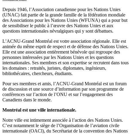
Depuis 1946, l’Association canadienne pour les Nations Unies
(UNAC) fait partie de la grande famille de la fédération mondiale
des Associations pour les Nations Unies (WFUNA) qui a pour but
de sensibiliser le public à l’œuvre des Nations Unies et aux
questions internationales névralgiques qui y sont débattues.
L’ACNU-Grand Montréal est votre association régionale. Elle est
animée du même esprit de respect et de défense des Nations Unies.
Elle est une association entièrement bénévole qui regroupe des
personnes intéressées par les Nations Unies et les questions
internationales. Ses membres et son expertise se recrutent dans tous
les domaines : retraités, juristes, diplomates, ingénieurs,
bibliothécaires, chercheurs, étudiants.
Pour ses membres et amis, l’ACNU-Grand Montréal est un forum
de discussion et une source d’information par son programme de
conférences sur l’action de l’ONU et sur l’engagement des
Canadiens dans le monde.
Montréal est une ville internationale.
Notre ville est intimement associée à l’action des Nations Unies.
C’est notamment le siège de l’Organisation de l’aviation civile
internationale (OACI), du Secrétariat de la convention des Nations