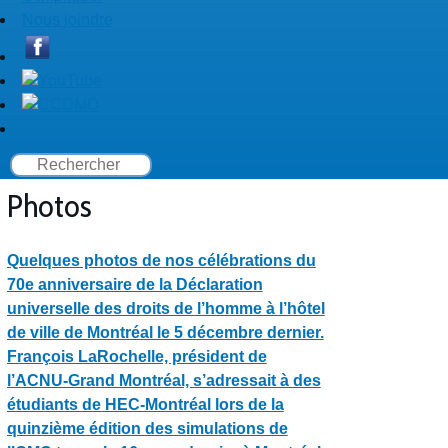
Nous joindre
Photos
Quelques photos de nos célébrations du
70e anniversaire de la Déclaration
universelle des droits de l’homme à l’hôtel
de ville de Montréal le 5 décembre dernier.
François LaRochelle, président de
l’ACNU-Grand Montréal, s’adressait à des
étudiants de HEC-Montréal lors de la
quinzième édition des simulations de