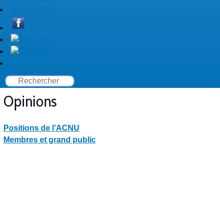
Nous joindre
Opinions
Positions de l’ACNU
Membres et grand public