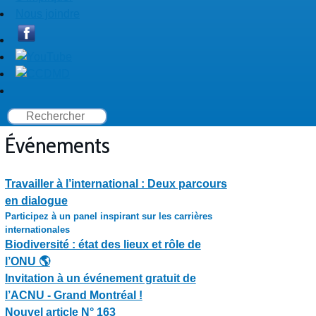
Nous joindre
Événements
Travailler à l’international : Deux parcours
en dialogue
Participez à un panel inspirant sur les carrières
internationales
Biodiversité : état des lieux et rôle de
l’ONU 🌎
Invitation à un événement gratuit de
l’ACNU - Grand Montréal !
Nouvel article N° 163