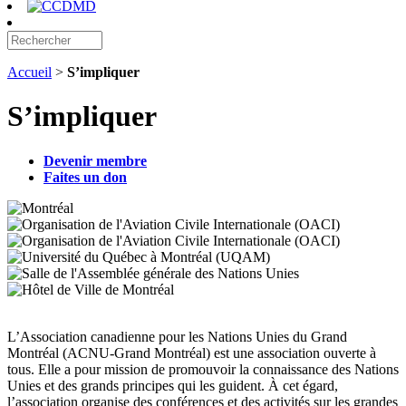
Accueil
>
S’impliquer
S’impliquer
Devenir membre
Faites un don
L’Association canadienne pour les Nations Unies du Grand
Montréal (ACNU-Grand Montréal) est une association ouverte à
tous. Elle a pour mission de promouvoir la connaissance des Nations
Unies et des grands principes qui les guident. À cet égard,
l’association organise des conférences et des activités sur les grandes