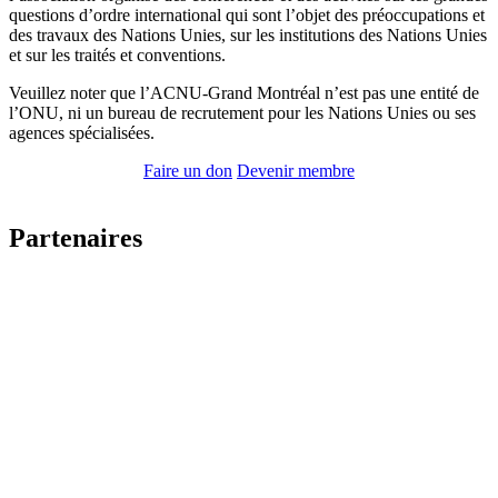
questions d’ordre international qui sont l’objet des préoccupations et
des travaux des Nations Unies, sur les institutions des Nations Unies
et sur les traités et conventions.
Veuillez noter que l’ACNU-Grand Montréal n’est pas une entité de
l’ONU, ni un bureau de recrutement pour les Nations Unies ou ses
agences spécialisées.
Faire un don
Devenir membre
Partenaires