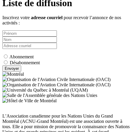
Liste de diffusion
Inscrivez votre
adresse courriel
pour recevoir l’annonce de nos
activités :
Abonnement
Désabonnement
L’Association canadienne pour les Nations Unies du Grand
Montréal (ACNU-Grand Montréal) est une association ouverte à
tous. Elle a pour mission de promouvoir la connaissance des Nations
Unies et des grands principes qui les guident. À cet égard,