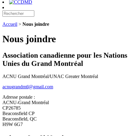
Accueil
>
Nous joindre
Nous joindre
Association canadienne pour les Nations
Unies du Grand Montréal
ACNU Grand Montréal/UNAC Greater Montréal
acnugrandmtl@gmail.com
Adresse postale :
ACNU-Grand Montréal
CP26785
Beaconsfield CP
Beaconsfield, QC
H9W 6G7