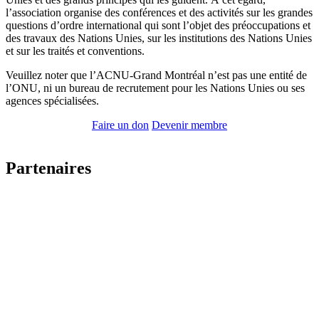
l’association organise des conférences et des activités sur les grandes
questions d’ordre international qui sont l’objet des préoccupations et
des travaux des Nations Unies, sur les institutions des Nations Unies
et sur les traités et conventions.
Veuillez noter que l’ACNU-Grand Montréal n’est pas une entité de
l’ONU, ni un bureau de recrutement pour les Nations Unies ou ses
agences spécialisées.
Faire un don
Devenir membre
Partenaires