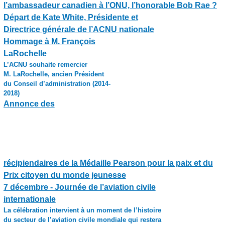
l’ambassadeur canadien à l’ONU, l’honorable Bob Rae ?
Départ de Kate White, Présidente et
Directrice générale de l’ACNU nationale
Hommage à M. François
LaRochelle
L’ACNU souhaite remercier
M. LaRochelle, ancien Président
du Conseil d’administration (2014-
2018)
Annonce des
récipiendaires de la Médaille Pearson pour la paix et du
Prix citoyen du monde jeunesse
7 décembre - Journée de l’aviation civile
internationale
La célébration intervient à un moment de l’histoire
du secteur de l’aviation civile mondiale qui restera