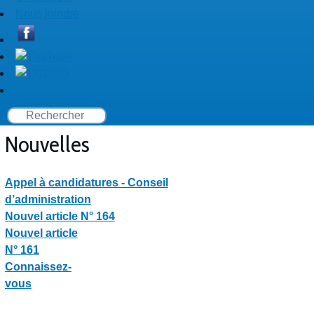
Nous joindre
Nouvelles
Appel à candidatures - Conseil
d’administration
Nouvel article N° 164
Nouvel article
N° 161
Connaissez-
vous